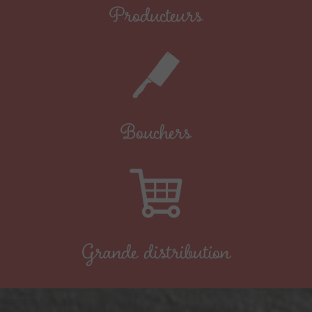
Producteurs
Bouchers
Grande distribution