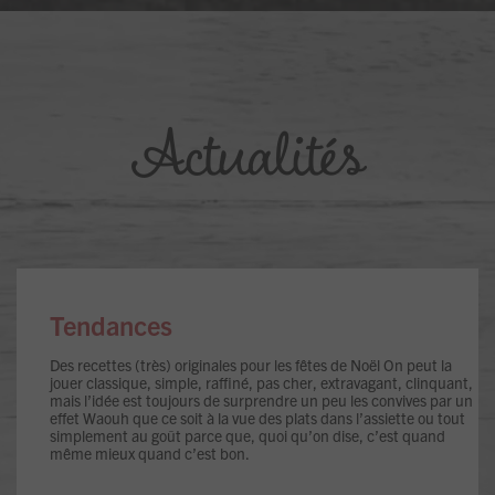
Actualités
Tendances
Des recettes (très) originales pour les fêtes de Noël On peut la
jouer classique, simple, raffiné, pas cher, extravagant, clinquant,
mais l’idée est toujours de surprendre un peu les convives par un
effet Waouh que ce soit à la vue des plats dans l’assiette ou tout
simplement au goût parce que, quoi qu’on dise, c’est quand
même mieux quand c’est bon.