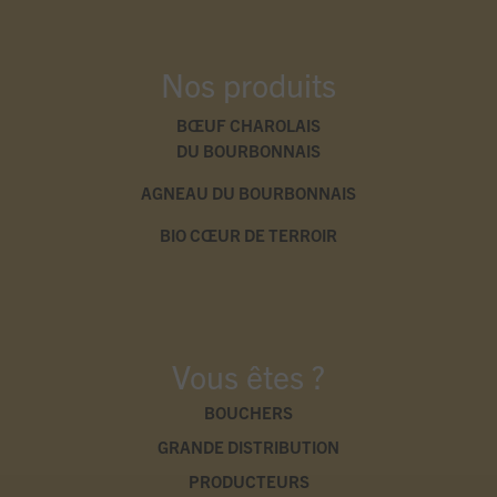
Nos produits
BŒUF CHAROLAIS
DU BOURBONNAIS
AGNEAU DU BOURBONNAIS
BIO CŒUR DE TERROIR
Vous êtes ?
BOUCHERS
GRANDE DISTRIBUTION
PRODUCTEURS