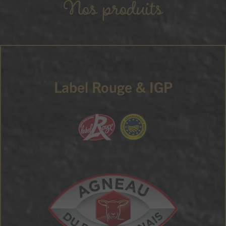
Nos produits
Label Rouge & IGP