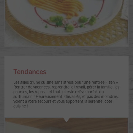
Tendances
Les alliés d’une cuisine sans stress pour une rentrée « zen »
Rentrer de vacances, reprendre le travail, gérer la famille, les
courses, les repas... et tout le reste relève parfois du
surhumain ! Heureusement, des alliés, et pas des moindres,
volent à votre secours et vous apportent la sérénité, côté
cuisine !