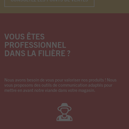
VOUS ÊTES
PROFESSIONNEL
DANS LA FILIÈRE ?
Nous avons besoin de vous pour valoriser nos produits ! Nous
vous proposons des outils de communication adaptés pour
mettre en avant notre viande dans votre magasin.