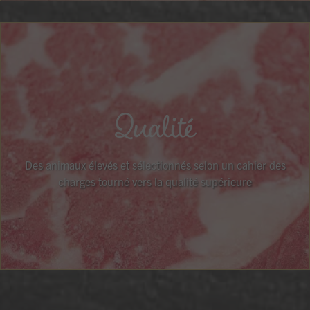
Qualité
Des animaux élevés et sélectionnés selon un cahier des
charges tourné vers la qualité supérieure