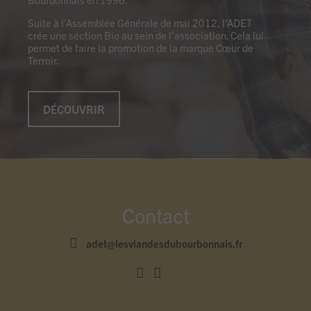
Suite à l’Assemblée Générale de mai 2012, l’ADET
crée une section Bio au sein de l’association. Cela lui
permet de faire la promotion de la marque Cœur de
Terroir.
DÉCOUVRIR
Contact
adet@lesviandesdubourbonnais.fr