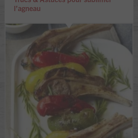
l’agneau