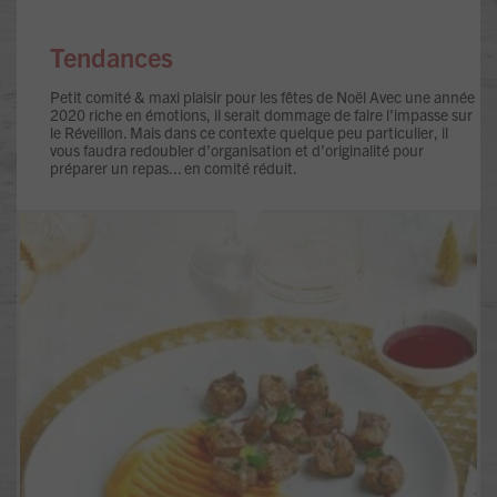
Tendances
Petit comité & maxi plaisir pour les fêtes de Noël Avec une année
2020 riche en émotions, il serait dommage de faire l’impasse sur
le Réveillon. Mais dans ce contexte quelque peu particulier, il
vous faudra redoubler d’organisation et d’originalité pour
préparer un repas... en comité réduit.