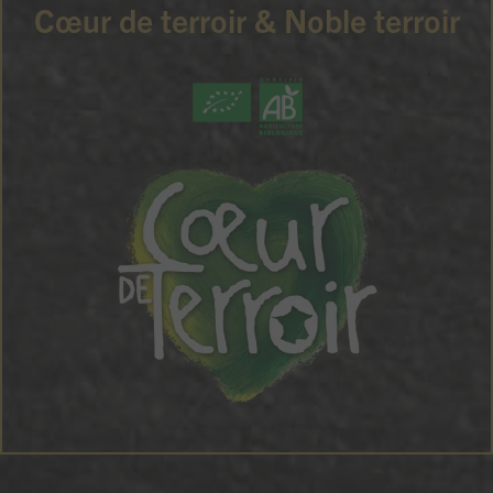
Cœur de terroir & Noble terroir