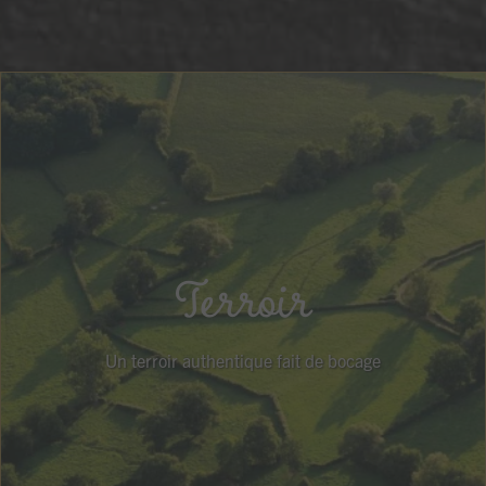
Terroir
Un terroir authentique fait de bocage