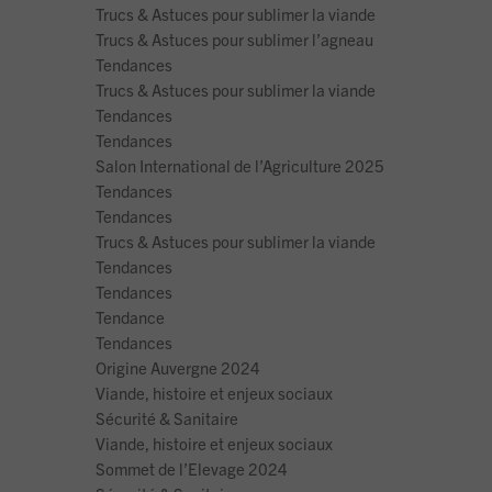
Trucs & Astuces pour sublimer la viande
Trucs & Astuces pour sublimer l’agneau
Tendances
Trucs & Astuces pour sublimer la viande
Tendances
Tendances
Salon International de l’Agriculture 2025
Tendances
Tendances
Trucs & Astuces pour sublimer la viande
Tendances
Tendances
Tendance
Tendances
Origine Auvergne 2024
Viande, histoire et enjeux sociaux
Sécurité & Sanitaire
Viande, histoire et enjeux sociaux
Sommet de l’Elevage 2024