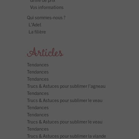
Vos informations
Qui sommes-nous ?
L’Adet
La filière
Articles
Tendances
Tendances
Tendances
Trucs & Astuces pour sublimer l’agneau
Tendances
Trucs & Astuces pour sublimer le veau
Tendances
Tendances
Trucs & Astuces pour sublimer le veau
Tendances
Trucs & Astuces pour sublimer la viande