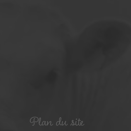
Plan du site