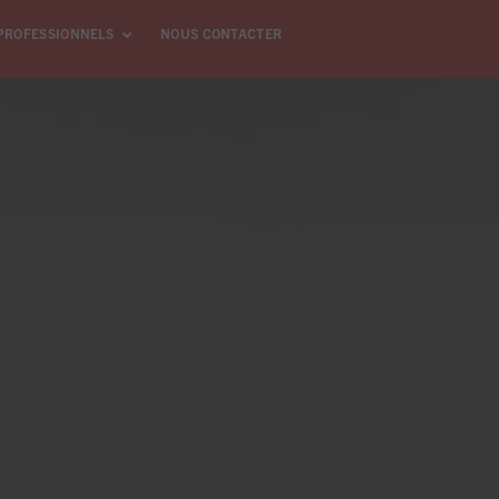
PROFESSIONNELS
NOUS CONTACTER