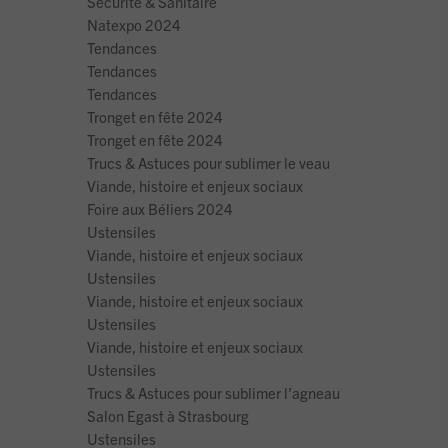
Sécurité & Sanitaire
Natexpo 2024
Tendances
Tendances
Tendances
Tronget en fête 2024
Tronget en fête 2024
Trucs & Astuces pour sublimer le veau
Viande, histoire et enjeux sociaux
Foire aux Béliers 2024
Ustensiles
Viande, histoire et enjeux sociaux
Ustensiles
Viande, histoire et enjeux sociaux
Ustensiles
Viande, histoire et enjeux sociaux
Ustensiles
Trucs & Astuces pour sublimer l’agneau
Salon Egast à Strasbourg
Ustensiles