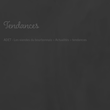
Tendances
ADET - Les viandes du bourbonnais
>
Actualités
>
tendances