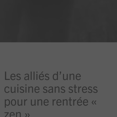
Les alliés d’une
cuisine sans stress
pour une rentrée «
zen »