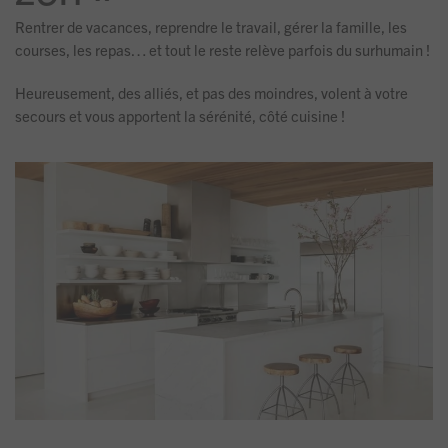
Rentrer de vacances, reprendre le travail, gérer la famille, les
courses, les repas… et tout le reste relève parfois du surhumain !
Heureusement, des alliés, et pas des moindres, volent à votre
secours et vous apportent la sérénité, côté cuisine !