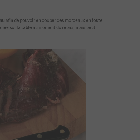
teau afin de pouvoir en couper des morceaux en toute
menée sur la table au moment du repas, mais peut