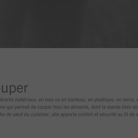
ouper
fférents matériaux, en bois ou en bambou, en plastique, en verre,
sine qui permet de couper tous les aliments, dont la viande bien sû
 de salut du cuisinier, elle apporte confort et sécurité au fil de s