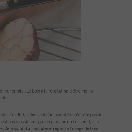
t leur emploi. Le bois a la réputation d’être moins
ante.
e. En effet, le bois est dur, la matière n’altère pas la
 n’est pas massif, ce type de planche en bois peut, à la
 Cela suffit-il à l’adopter eu égard à l’usage de bois