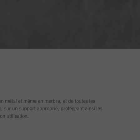
 en métal et même en marbre, et de toutes les
r, sur un support approprié, protégeant ainsi les
on utilisation.