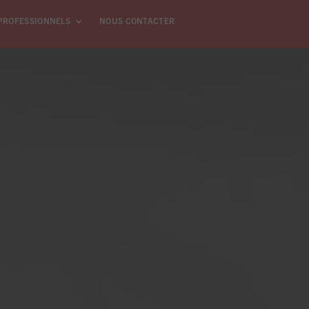
PROFESSIONNELS
NOUS CONTACTER