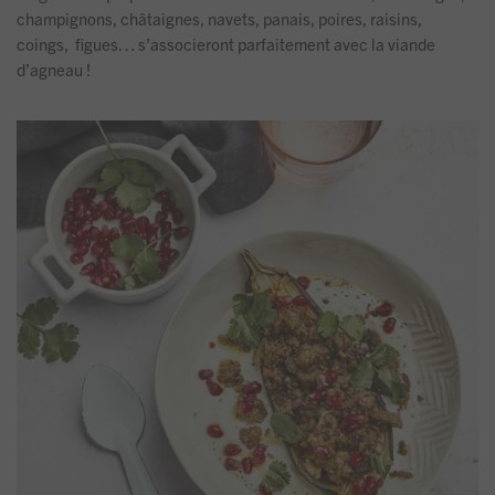
champignons, châtaignes, navets, panais, poires, raisins,
coings, figues… s’associeront parfaitement avec la viande
d’agneau !