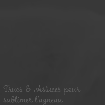
Trucs & Astuces pour
sublimer l’agneau