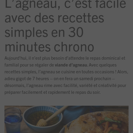
L’agneau, c’est facile
avec des recettes
simples en 30
minutes chrono
Aujourd’hui, il n’est plus besoin d’attendre le repas dominical et
familial pour se régaler de
viande d’agneau
. Avec quelques
recettes simples, l’agneau se cuisine en toutes occasions ! Alors,
adieu gigot de 7 heures – on en fera un samedi prochain –
désormais, l’agneau rime avec facilité, variété et créativité pour
préparer facilement et rapidement le repas du soir.