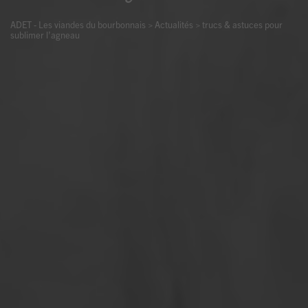
ADET - Les viandes du bourbonnais
>
Actualités
>
trucs & astuces pour
sublimer l’agneau