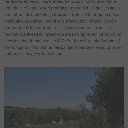
fertilisées et peu ou pas traitées. Leurs sols riches en matière
organique et leur couvert prairial permanent ainsi que les haies
permettent de limiter les pertes de nitrates et l’entraînement des
molécules par ruissellement de surface et par érosion. Ce rôle
protecteur de la prairie vis-à-vis de la ressource en eau est
reconnu au niveau européen et a été à l’origine de l’introduction
dans la conditionnalité de la PAC (Politique Agricole Commune)
de l’obligation d’implanter des bandes enherbées en bordure des
cultures le long des cours d’eau.