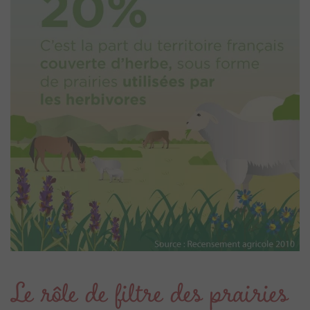
Le rôle de filtre des prairies