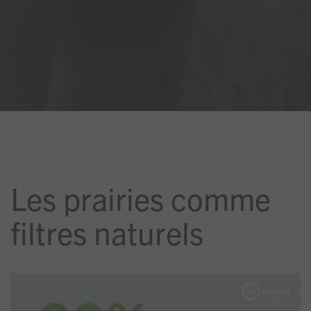
Les prairies comme
filtres naturels