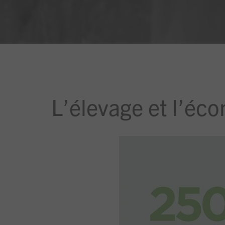
L’élevage et l’éc