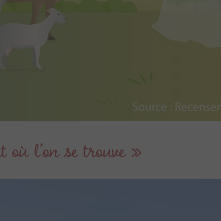
t où l’on se trouve »