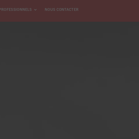
PROFESSIONNELS
NOUS CONTACTER