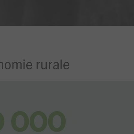
onomie rurale