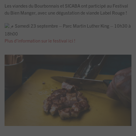
Les viandes du Bourbonnais et SICABA ont participé au Festival
du Bien Manger, avec une dégustation de viande Label Rouge !
Samedi 23 septembre – Parc Martin Luther King – 10h30 à
18h00
Plus d’information sur le festival ici !