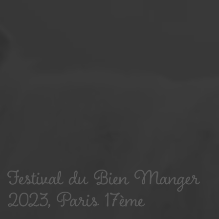
Festival du Bien Manger
2023, Paris 17ème