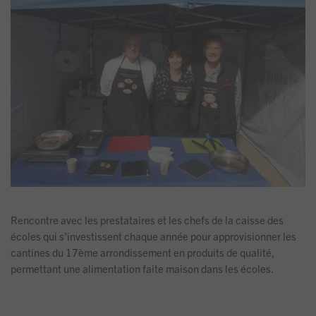
Rencontre avec les prestataires et les chefs de la caisse des
écoles qui s’investissent chaque année pour approvisionner les
cantines du 17ème arrondissement en produits de qualité,
permettant une alimentation faite maison dans les écoles.