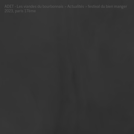
ADET - Les viandes du bourbonnais
>
Actualités
>
festival du bien manger
2023, paris 17ème