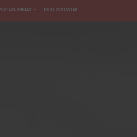
PROFESSIONNELS
NOUS CONTACTER