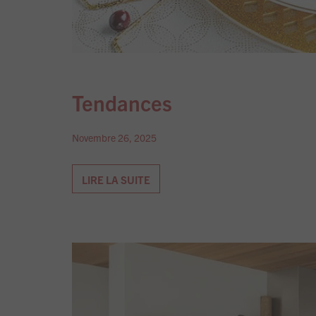
Tendances
Novembre 26, 2025
LIRE LA SUITE