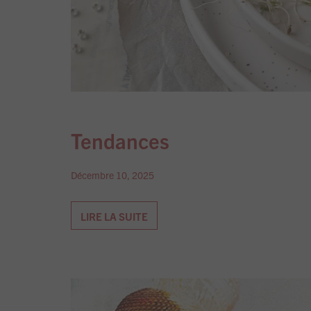
Tendances
Décembre 10, 2025
LIRE LA SUITE